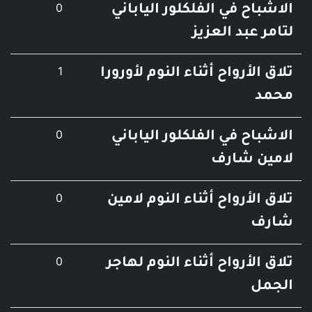
عدد التعليقات
0
 في الفلكلور الياباني
بد العزيز
عدد التعليقات
1
أرواح أثناء النوم لأورورا
عدد التعليقات
0
 في الفلكلور الياباني
 شارف
عدد التعليقات
0
أرواح أثناء النوم لامين
عدد التعليقات
0
أرواح أثناء النوم لهاجر