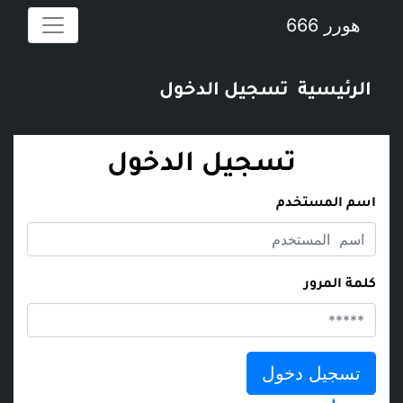
هورر 666
الرئيسية
تسجيل الدخول
تسجيل الدخول
اسم المستخدم
كلمة المرور
تسجيل دخول