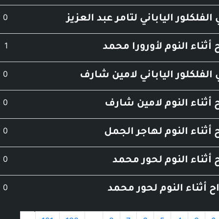
عدد
0
الفلكلور الياباني لتامر عبد العزيز
عدد
1
ح أثناء النوم لأورورا محمد
عدد
0
الفلكلور الياباني لامين شارف
عدد
0
ح أثناء النوم لامين شارف
عدد
0
ح أثناء النوم لهاجر الجمل
عدد
0
ح أثناء النوم لحور محمد
عدد
0
اح أثناء النوم لحور محمد