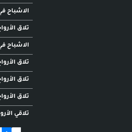
الاشباح في 
تلاق الأروا
الاشباح في 
تلاق الأروا
تلاق الأروا
تلاق الأروا
تلاقي الأرو