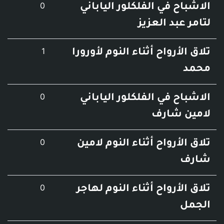
عدد التعليقات
0
 في الفلكلور الياباني
بد العزيز
عدد التعليقات
1
أرواح أثناء النوم لأورورا
عدد التعليقات
0
 في الفلكلور الياباني
 شارف
عدد التعليقات
0
أرواح أثناء النوم لامين
عدد التعليقات
0
أرواح أثناء النوم لهاجر