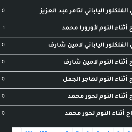
عدد
0
الفلكلور الياباني لتامر عبد العزيز
عدد
1
ح أثناء النوم لأورورا محمد
عدد
0
الفلكلور الياباني لامين شارف
عدد
0
ح أثناء النوم لامين شارف
عدد
0
ح أثناء النوم لهاجر الجمل
عدد
0
ح أثناء النوم لحور محمد
عدد
0
اح أثناء النوم لحور محمد