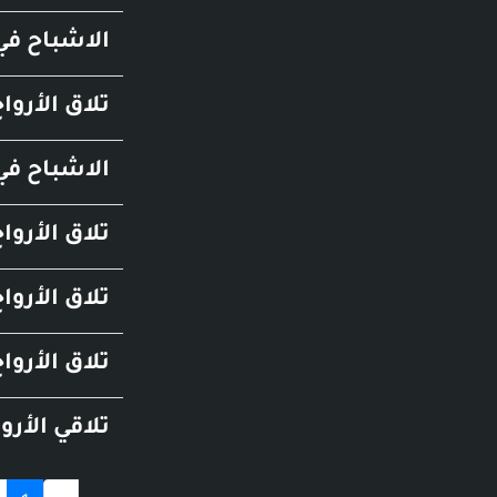
الاشباح في 
تلاق الأروا
الاشباح في 
تلاق الأروا
تلاق الأروا
تلاق الأروا
تلاقي الأرو