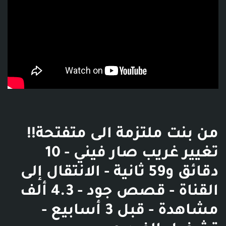
من بنت ملتزمة الى متفتحة!!
تغيير غريب صار فيني - 10
دقائق و59 ثانية - الانتقال إلى
القناة - قصص جود - 4.3 ألف
مشاهدة - قبل 3 أسابيع -