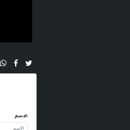
الاسم