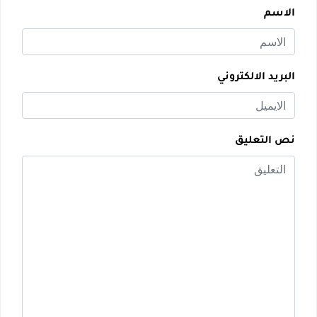
الاسم
البريد الالكتروني
نص التعليق