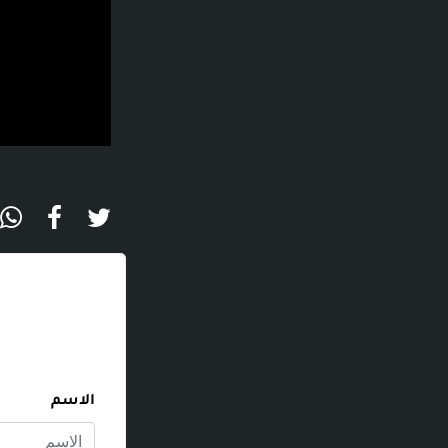
الاسم