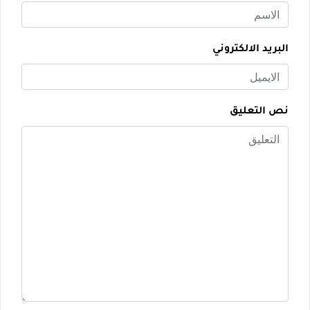
البريد الالكتروني
نص التعليق