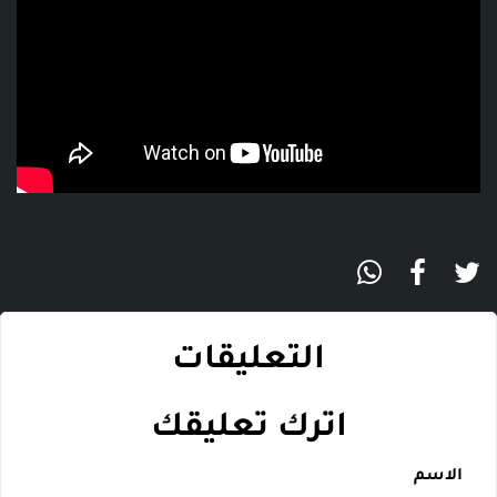
التعليقات
اترك تعليقك
الاسم