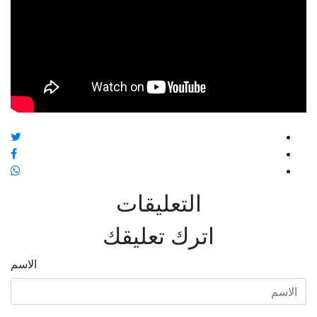
التعليقات
اترك تعليقك
الاسم