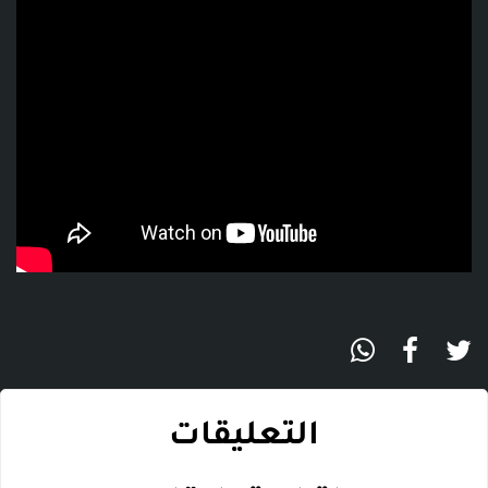
التعليقات