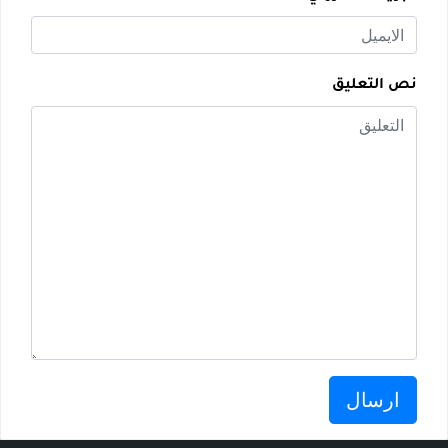
نص التعليق
ارسال