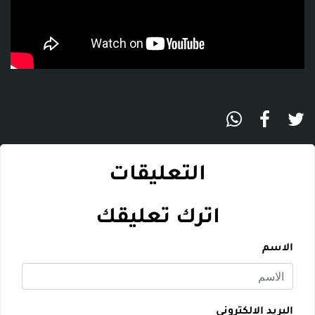
التعليقات
اترك تعليقك
الاسم
البريد الالكتروني