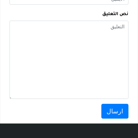
نص التعليق
ارسال