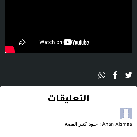
التعليقات
Anan Alsmaa : حلوة كتير القصة