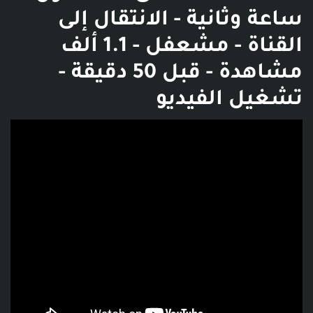
ساعة وثانية - الانتقال إلى
القناة - مشعفل - 1.1 ألف
مشاهدة - قبل 50 دقيقة -
تشغيل الفيديو
فديو توضيحي للبوست