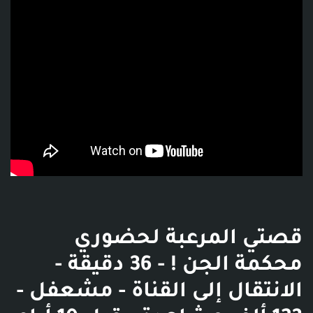
قصتي المرعبة لحضوري
محكمة الجن ! - 36 دقيقة -
الانتقال إلى القناة - مشعفل -