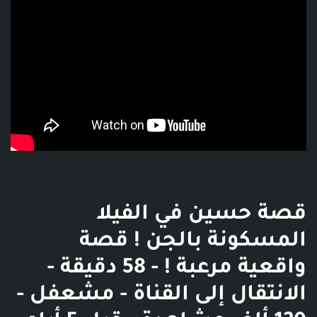
قصة حسين في الفيلا
المسكونة بالجن ! قصة
واقعية مرعبة ! - 58 دقيقة -
الانتقال إلى القناة - مشعفل -