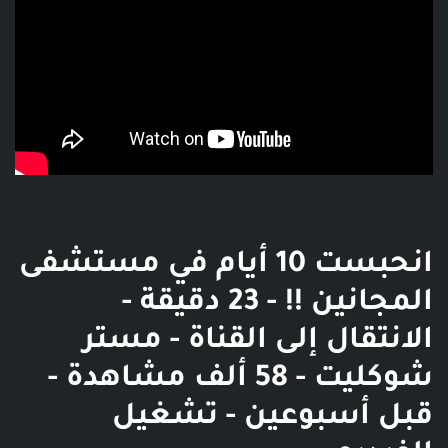
انحبست 10 أيام في مستشفى
المجانين !! - 23 دقيقة -
الانتقال إلى القناة - مستر
شوكليت - 58 ألف مشاهدة -
قبل أسبوعين - تشغيل