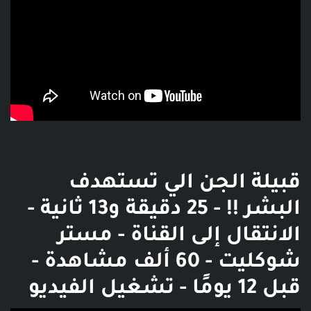
قبيلة الجن الي تستهدف
البشر !! - 25 دقيقة و13 ثانية -
الانتقال إلى القناة - مستر
شوكليت - 60 ألف مشاهدة -
قبل 12 يومًا - تشغيل الفيديو