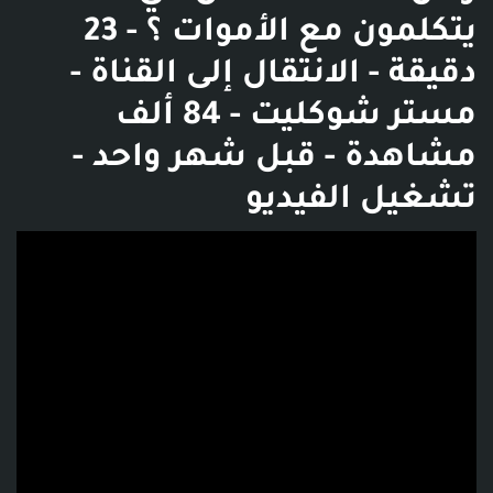
يتكلمون مع الأموات ؟ - 23
دقيقة - الانتقال إلى القناة -
مستر شوكليت - 84 ألف
مشاهدة - قبل شهر واحد -
تشغيل الفيديو
فديو توضيحي للبوست