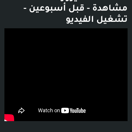
مشاهدة - قبل أسبوعين -
تشغيل الفيديو
فديو توضيحي للبوست