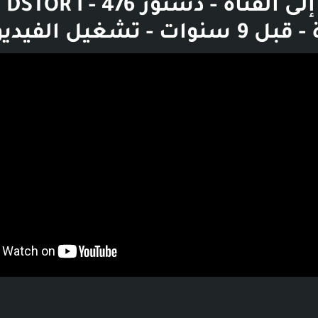
الانتقا
 - تشغيل الفيديو
بوست