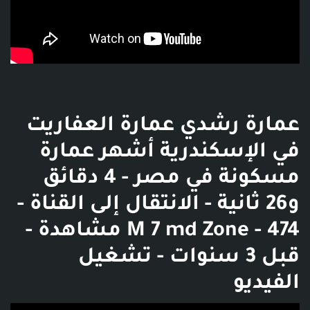
عمارة رشدي عمارة العفاريت
في الإسكندرية أشهر عمارة
مسكونة في مصر - 4 دقائق
و26 ثانية - الانتقال إلى القناة -
M 7 md Zone - 474 مشاهدة -
قبل 3 سنوات - تشغيل
الفيديو