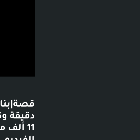
11 ألف