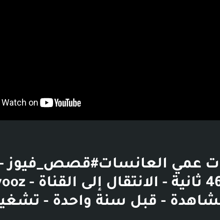
 مشاهدة - قبل سنة واحدة - تشغي