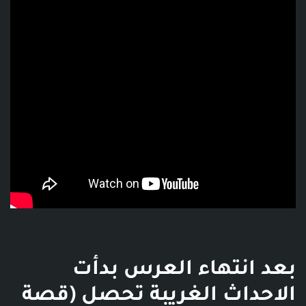
فديو توضيحي للبوست
بعد انتهاء العرس بدأت
الاحداث الغريبة تحصل (قصة