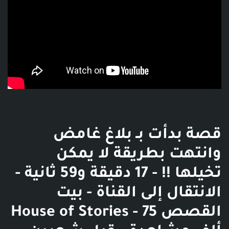
قصة بدأت بـ بلاغ غامض
وانتهت بطريقة لا يمكن
تخيلها !! - 17 دقيقة و59 ثانية -
الانتقال إلى القناة - بيت
القصص House of Stories - 75