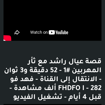
قصة عيال راشد مع ثأر
المهربين #1 - 52 دقيقة و3 ثوان
- الانتقال إلى القناة - فهد فو
FHDFO I - 282 ألف مشاهدة -
قبل 4 أيام - تشغيل الفيديو