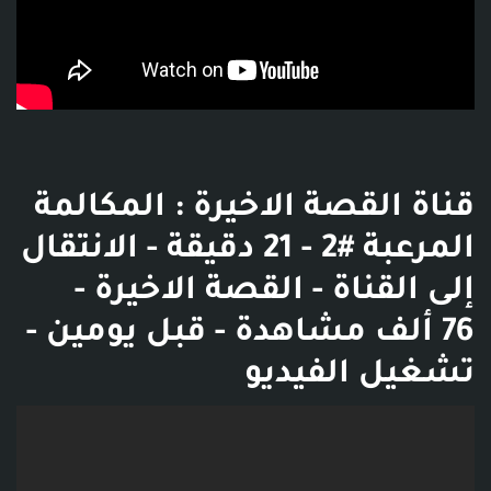
قناة القصة الاخيرة : المكالمة
المرعبة #2 - 21 دقيقة - الانتقال
إلى القناة - القصة الاخيرة -
76 ألف مشاهدة - قبل يومين -
تشغيل الفيديو
فديو توضيحي للبوست