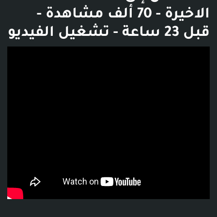
الاخيرة - 70 ألف مشاهدة -
قبل 23 ساعة - تشغيل الفيديو
فديو توضيحي للبوست