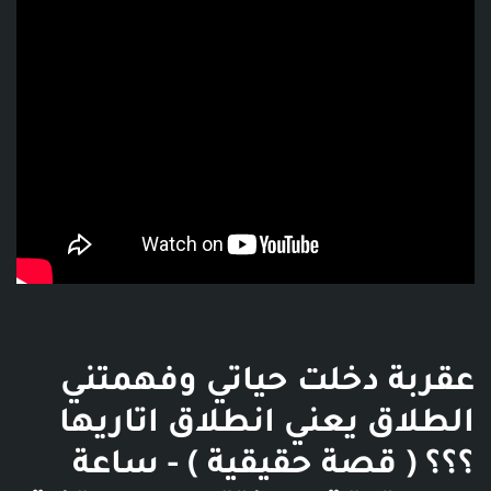
عقربة دخلت حياتي وفهمتني
الطلاق يعني انطلاق اتاريها
؟؟؟ ( قصة حقيقية ) - ساعة