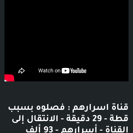
قناة اسرارهم : فصلوه بسبب
قطة - 29 دقيقة - الانتقال إلى
القناة - أسرارهم - 93 ألف