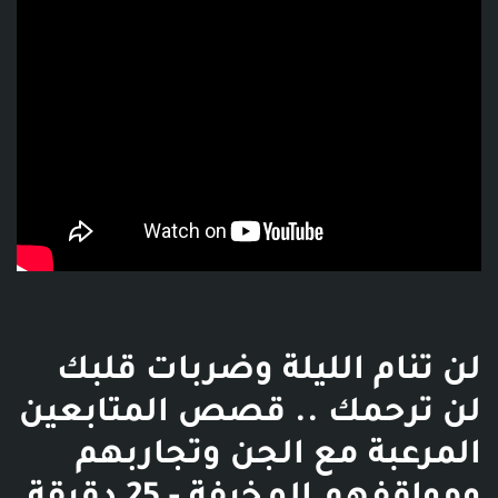
لن تنام الليلة وضربات قلبك
لن ترحمك .. قصص المتابعين
المرعبة مع الجن وتجاربهم