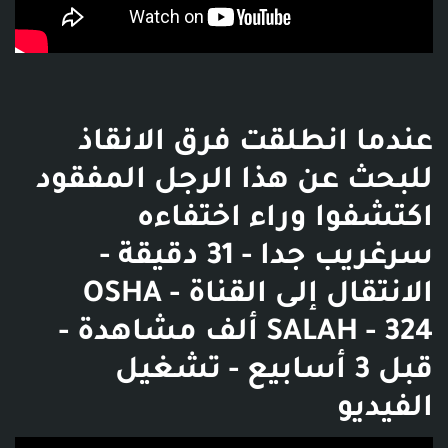
عندما انطلقت فرق الانقاذ
للبحث عن هذا الرجل المفقود
اكتشفوا وراء اختفاءه
سرغريب جدا - 31 دقيقة -
الانتقال إلى القناة - OSHA
SALAH - 324 ألف مشاهدة -
قبل 3 أسابيع - تشغيل
الفيديو