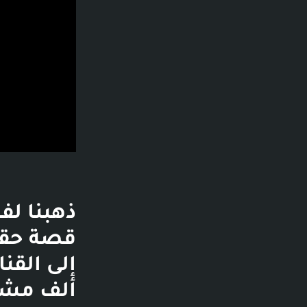
ذهبنا لف
ألف مشاه