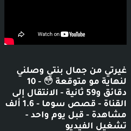
غيرتي من جمال بنتي وصلني
لنهاية مو متوقعة 😳 - 10
دقائق و59 ثانية - الانتقال إلى
القناة - قصص سوما - 1.6 ألف
مشاهدة - قبل يوم واحد -
تشغيل الفيديو