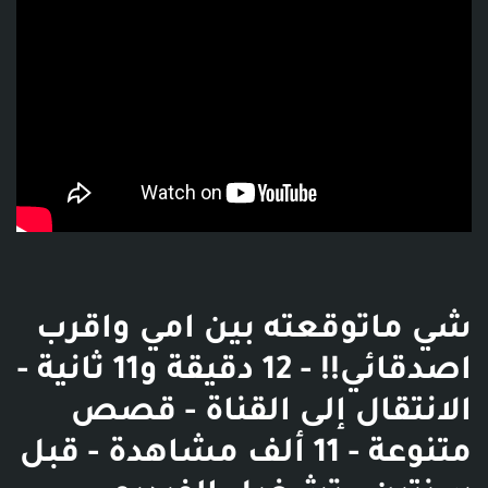
شي ماتوقعته بين امي واقرب
اصدقائي!! - 12 دقيقة و11 ثانية -
الانتقال إلى القناة - قصص
متنوعة - 11 ألف مشاهدة - قبل