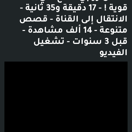
قوية ! - 17 دقيقة و35 ثانية -
الانتقال إلى القناة - قصص
متنوعة - 14 ألف مشاهدة -
قبل 3 سنوات - تشغيل
الفيديو
فديو توضيحي للبوست