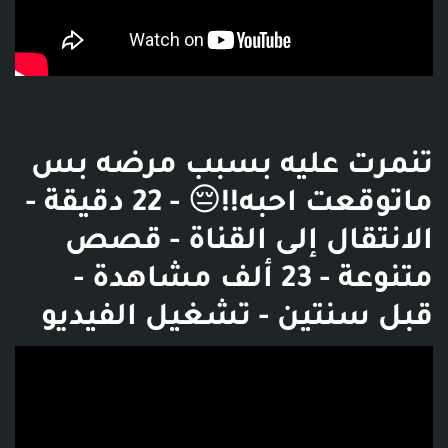
تنمرت عليه بسبب مرضه بس
ماتوقعت احبه!!😔 - 22 دقيقة -
الانتقال إلى القناة - قصص
متنوعة - 23 ألف مشاهدة -
قبل سنتين - تشغيل الفيديو
فديو توضيحي للبوست