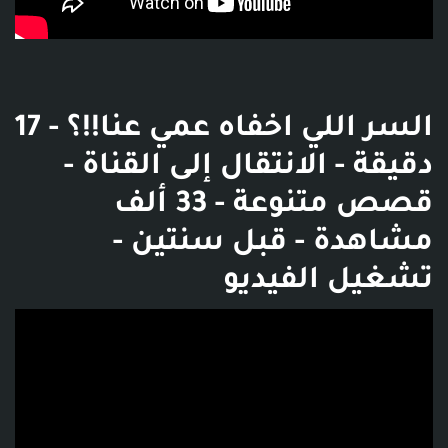
السر اللي اخفاه عمي عنا!!؟ - 17
دقيقة - الانتقال إلى القناة -
قصص متنوعة - 33 ألف
مشاهدة - قبل سنتين -
تشغيل الفيديو
فديو توضيحي للبوست