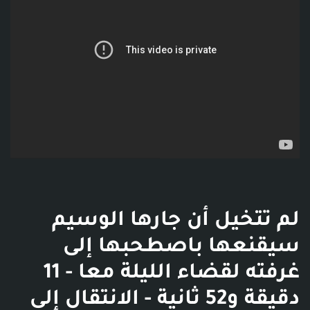
لم تتخيل أن جارها الوسيم
سيقنعها باصطحبها إلى
غرفته لقضاء الليلة معا - 11
دقيقة و52 ثانية - الانتقال إلى