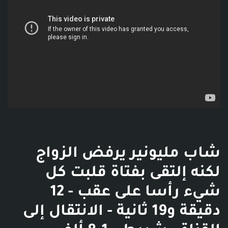
شاب مليونير يرفض الزواج
لكنه إلتقى بفتاة قلبت كل
شيء رأسا على عقب - 12
دقيقة و19 ثانية - الانتقال إلى